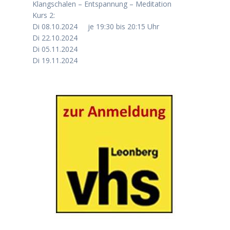
Klangschalen – Entspannung – Meditation
Kurs 2:
Di 08.10.2024 je 19:30 bis 20:15 Uhr
Di 22.10.2024
Di 05.11.2024
Di 19.11.2024