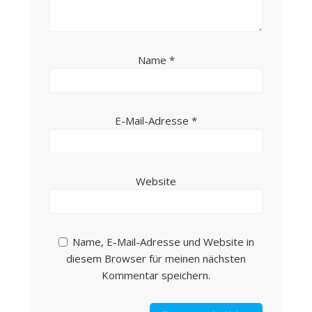
Name
*
E-Mail-Adresse
*
Website
Name, E-Mail-Adresse und Website in
diesem Browser für meinen nächsten
Kommentar speichern.