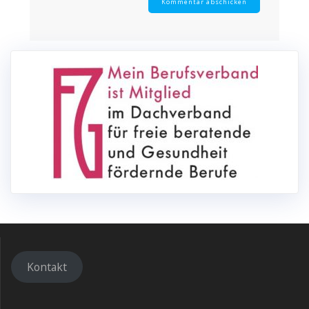
Kontakt