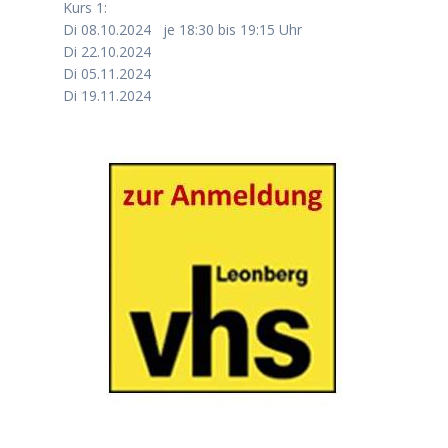
Kurs 1:
Di 08.10.2024 je 18:30 bis 19:15 Uhr
Di 22.10.2024
Di 05.11.2024
Di 19.11.2024