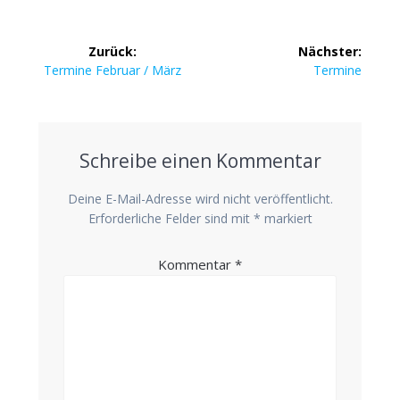
Zurück:
Nächster:
Termine Februar / März
Termine
Schreibe einen Kommentar
Deine E-Mail-Adresse wird nicht veröffentlicht.
Erforderliche Felder sind mit
*
markiert
Kommentar
*